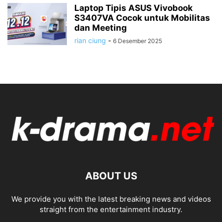
Laptop Tipis ASUS Vivobook
S3407VA Cocok untuk Mobilitas
dan Meeting
rian ciung
-
6 Desember 2025
ABOUT US
We provide you with the latest breaking news and videos
straight from the entertainment industry.