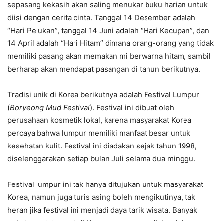
sepasang kekasih akan saling menukar buku harian untuk
diisi dengan cerita cinta. Tanggal 14 Desember adalah
“Hari Pelukan”, tanggal 14 Juni adalah “Hari Kecupan”, dan
14 April adalah “Hari Hitam” dimana orang-orang yang tidak
memiliki pasang akan memakan mi berwarna hitam, sambil
berharap akan mendapat pasangan di tahun berikutnya.
Tradisi unik di Korea berikutnya adalah Festival Lumpur
(
Boryeong Mud Festival
). Festival ini dibuat oleh
perusahaan kosmetik lokal, karena masyarakat Korea
percaya bahwa lumpur memiliki manfaat besar untuk
kesehatan kulit. Festival ini diadakan sejak tahun 1998,
diselenggarakan setiap bulan Juli selama dua minggu.
Festival lumpur ini tak hanya ditujukan untuk masyarakat
Korea, namun juga turis asing boleh mengikutinya, tak
heran jika festival ini menjadi daya tarik wisata. Banyak