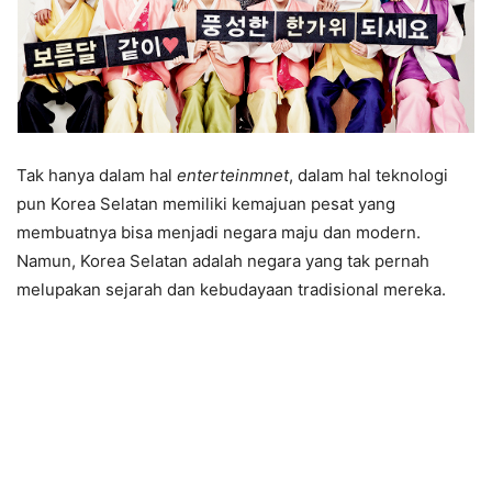
Tak hanya dalam hal
enterteinmnet
, dalam hal teknologi
pun Korea Selatan memiliki kemajuan pesat yang
membuatnya bisa menjadi negara maju dan modern.
Namun, Korea Selatan adalah negara yang tak pernah
melupakan sejarah dan kebudayaan tradisional mereka.