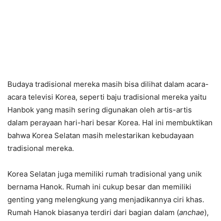
Budaya tradisional mereka masih bisa dilihat dalam acara-
acara televisi Korea, seperti baju tradisional mereka yaitu
Hanbok yang masih sering digunakan oleh artis-artis
dalam perayaan hari-hari besar Korea. Hal ini membuktikan
bahwa Korea Selatan masih melestarikan kebudayaan
tradisional mereka.
Korea Selatan juga memiliki rumah tradisional yang unik
bernama Hanok. Rumah ini cukup besar dan memiliki
genting yang melengkung yang menjadikannya ciri khas.
Rumah Hanok biasanya terdiri dari bagian dalam (
anchae
),