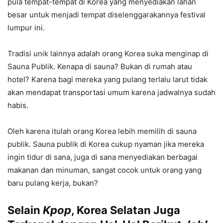
pula tempat-tempat di Korea yang menyediakan lahan
besar untuk menjadi tempat diselenggarakannya festival
lumpur ini.
Tradisi unik lainnya adalah orang Korea suka menginap di
Sauna Publik. Kenapa di sauna? Bukan di rumah atau
hotel? Karena bagi mereka yang pulang terlalu larut tidak
akan mendapat transportasi umum karena jadwalnya sudah
habis.
Oleh karena itulah orang Korea lebih memilih di sauna
publik. Sauna publik di Korea cukup nyaman jika mereka
ingin tidur di sana, juga di sana menyediakan berbagai
makanan dan minuman, sangat cocok untuk orang yang
baru pulang kerja, bukan?
Selain
Kpop
, Korea Selatan Juga