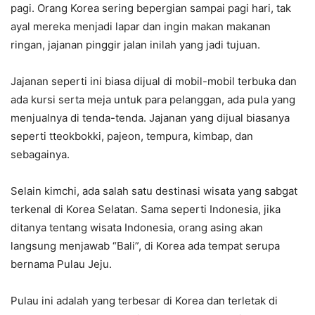
pagi. Orang Korea sering bepergian sampai pagi hari, tak
ayal mereka menjadi lapar dan ingin makan makanan
ringan, jajanan pinggir jalan inilah yang jadi tujuan.
Jajanan seperti ini biasa dijual di mobil-mobil terbuka dan
ada kursi serta meja untuk para pelanggan, ada pula yang
menjualnya di tenda-tenda. Jajanan yang dijual biasanya
seperti tteokbokki, pajeon, tempura, kimbap, dan
sebagainya.
Selain kimchi, ada salah satu destinasi wisata yang sabgat
terkenal di Korea Selatan. Sama seperti Indonesia, jika
ditanya tentang wisata Indonesia, orang asing akan
langsung menjawab “Bali”, di Korea ada tempat serupa
bernama Pulau Jeju.
Pulau ini adalah yang terbesar di Korea dan terletak di