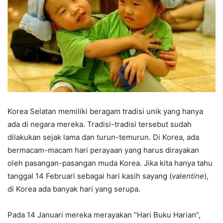
Korea Selatan memiliki beragam tradisi unik yang hanya
ada di negara mereka. Tradisi-tradisi tersebut sudah
dilakukan sejak lama dan turun-temurun. Di Korea, ada
bermacam-macam hari perayaan yang harus dirayakan
oleh pasangan-pasangan muda Korea. Jika kita hanya tahu
tanggal 14 Februari sebagai hari kasih sayang (
valentine
),
di Korea ada banyak hari yang serupa.
Pada 14 Januari mereka merayakan “Hari Buku Harian”,