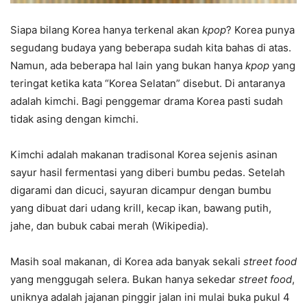
Siapa bilang Korea hanya terkenal akan
kpop
? Korea punya
segudang budaya yang beberapa sudah kita bahas di atas.
Namun, ada beberapa hal lain yang bukan hanya
kpop
yang
teringat ketika kata “Korea Selatan” disebut. Di antaranya
adalah kimchi. Bagi penggemar drama Korea pasti sudah
tidak asing dengan kimchi.
Kimchi adalah makanan tradisonal Korea sejenis asinan
sayur hasil fermentasi yang diberi bumbu pedas. Setelah
digarami dan dicuci, sayuran dicampur dengan bumbu
yang dibuat dari udang krill, kecap ikan, bawang putih,
jahe, dan bubuk cabai merah (Wikipedia).
Masih soal makanan, di Korea ada banyak sekali
street food
yang menggugah selera. Bukan hanya sekedar
street food
,
uniknya adalah jajanan pinggir jalan ini mulai buka pukul 4