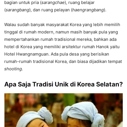
bagian untuk pria (
sarangchae
), ruang belajar
(
sarangbang
), dan ruang pelayan (
haengrangbang
).
Walau sudah banyak masyarakat Korea yang lebih memilih
tinggal di rumah modern, namun masih banyak pula yang
mempertahankan rumah tradisional mereka, bahkan ada
hotel di Korea yang memiliki arsitektur rumah Hanok yaitu
Hotel Hwangnamguan. Ada pula desa yang berisikan
rumah-rumah tradisional Korea, dan biasa dijadikan tempat
shooting
.
Apa Saja Tradisi Unik di Korea Selatan?