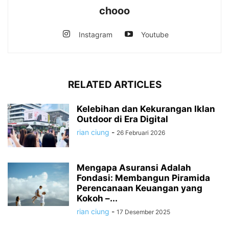
chooo
Instagram
Youtube
RELATED ARTICLES
Kelebihan dan Kekurangan Iklan
Outdoor di Era Digital
rian ciung
-
26 Februari 2026
Mengapa Asuransi Adalah
Fondasi: Membangun Piramida
Perencanaan Keuangan yang
Kokoh –...
rian ciung
-
17 Desember 2025