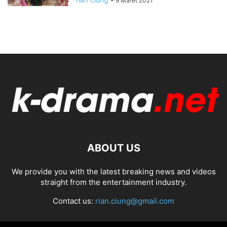
9 Maret 2021
ABOUT US
We provide you with the latest breaking news and videos
straight from the entertainment industry.
Contact us:
rian.ciung@gmail.com