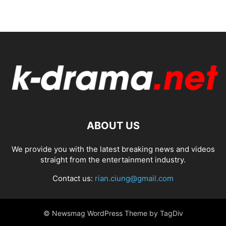
ABOUT US
We provide you with the latest breaking news and videos
straight from the entertainment industry.
Contact us:
rian.ciung@gmail.com
© Newsmag WordPress Theme by TagDiv