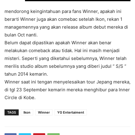
mendorong keingintahuan para fans Winner, apakah ini
berarti Winner juga akan comebac setelah Ikon, rekan 1
managemennya yang akan release album debut mereka di
bulan Oct nanti.
Belum dapat dipastikan apakah Winner akan benar
melakukan comeback atau tidak. Hal ini masih menjadi
misteri. Seperti yang diketahui sebelumnya, Winner telah
merilis studio album sebelumnya yang diberi judul “ S/S “
tahun 2014 kemarin.
Winner saat ini tengan menyelesaikan tour Jepang mereka,
di tgl 23 September kemarin mereka menghibur para Inner
Circle di Kobe.
TAGS
Ikon
Winner
YG Entertaiment