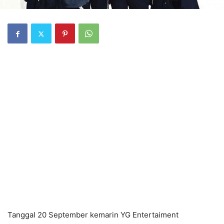
Tanggal 20 September kemarin YG Entertaiment