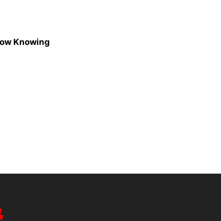
how Knowing