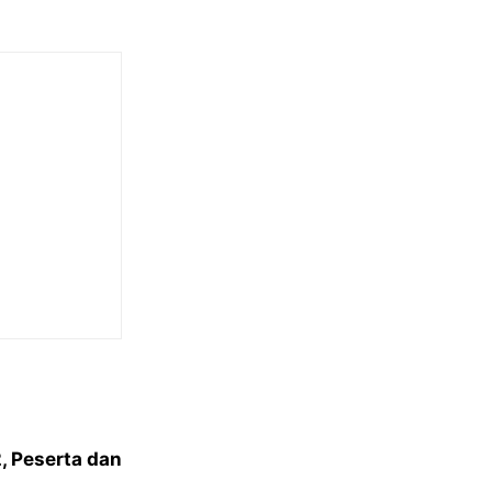
 Peserta dan