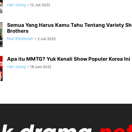
rian ciung
-
12 Juli 2022
Semua Yang Harus Kamu Tahu Tentang Variety S
Brothers
Nur Khotimah
-
2 Juli 2022
Apa itu MMTG? Yuk Kenali Show Populer Korea Ini
rian ciung
-
18 Juni 2022