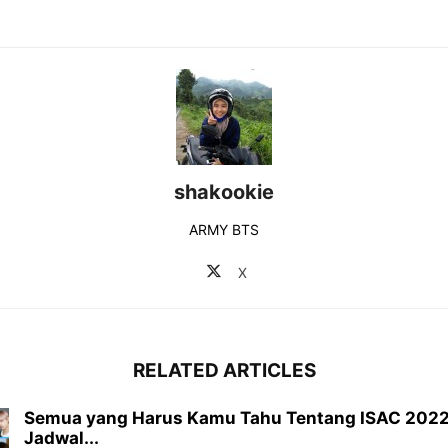
shakookie
ARMY BTS
X
RELATED ARTICLES
Semua yang Harus Kamu Tahu Tentang ISAC 2022,
Jadwal...