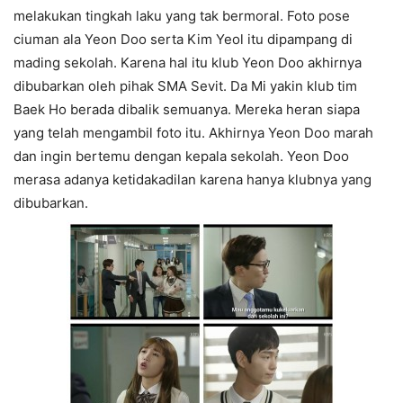
melakukan tingkah laku yang tak bermoral. Foto pose
ciuman ala Yeon Doo serta Kim Yeol itu dipampang di
mading sekolah. Karena hal itu klub Yeon Doo akhirnya
dibubarkan oleh pihak SMA Sevit. Da Mi yakin klub tim
Baek Ho berada dibalik semuanya. Mereka heran siapa
yang telah mengambil foto itu. Akhirnya Yeon Doo marah
dan ingin bertemu dengan kepala sekolah. Yeon Doo
merasa adanya ketidakadilan karena hanya klubnya yang
dibubarkan.