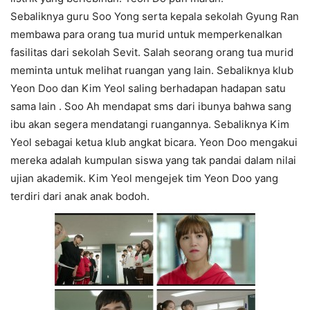
Sebaliknya guru Soo Yong serta kepala sekolah Gyung Ran
membawa para orang tua murid untuk memperkenalkan
fasilitas dari sekolah Sevit. Salah seorang orang tua murid
meminta untuk melihat ruangan yang lain. Sebaliknya klub
Yeon Doo dan Kim Yeol saling berhadapan hadapan satu
sama lain . Soo Ah mendapat sms dari ibunya bahwa sang
ibu akan segera mendatangi ruangannya. Sebaliknya Kim
Yeol sebagai ketua klub angkat bicara. Yeon Doo mengakui
mereka adalah kumpulan siswa yang tak pandai dalam nilai
ujian akademik. Kim Yeol mengejek tim Yeon Doo yang
terdiri dari anak anak bodoh.