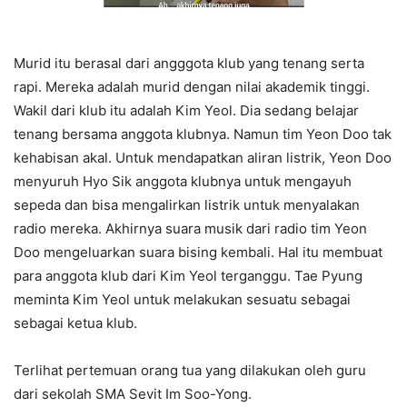
Murid itu berasal dari angggota klub yang tenang serta
rapi. Mereka adalah murid dengan nilai akademik tinggi.
Wakil dari klub itu adalah Kim Yeol. Dia sedang belajar
tenang bersama anggota klubnya. Namun tim Yeon Doo tak
kehabisan akal. Untuk mendapatkan aliran listrik, Yeon Doo
menyuruh Hyo Sik anggota klubnya untuk mengayuh
sepeda dan bisa mengalirkan listrik untuk menyalakan
radio mereka. Akhirnya suara musik dari radio tim Yeon
Doo mengeluarkan suara bising kembali. Hal itu membuat
para anggota klub dari Kim Yeol terganggu. Tae Pyung
meminta Kim Yeol untuk melakukan sesuatu sebagai
sebagai ketua klub.
Terlihat pertemuan orang tua yang dilakukan oleh guru
dari sekolah SMA Sevit Im Soo-Yong.