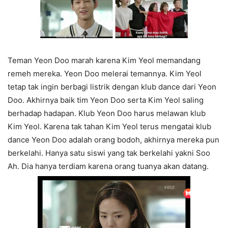
Teman Yeon Doo marah karena Kim Yeol memandang
remeh mereka. Yeon Doo melerai temannya. Kim Yeol
tetap tak ingin berbagi listrik dengan klub dance dari Yeon
Doo. Akhirnya baik tim Yeon Doo serta Kim Yeol saling
berhadap hadapan. Klub Yeon Doo harus melawan klub
Kim Yeol. Karena tak tahan Kim Yeol terus mengatai klub
dance Yeon Doo adalah orang bodoh, akhirnya mereka pun
berkelahi. Hanya satu siswi yang tak berkelahi yakni Soo
Ah. Dia hanya terdiam karena orang tuanya akan datang.