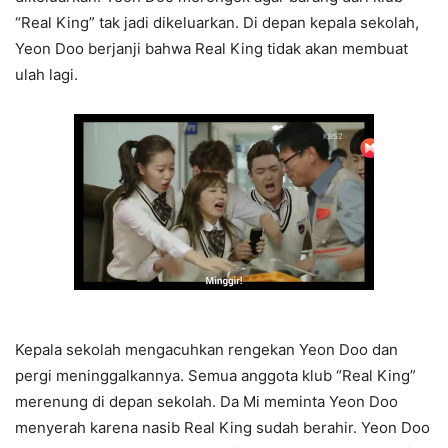
“Real King” tak jadi dikeluarkan. Di depan kepala sekolah,
Yeon Doo berjanji bahwa Real King tidak akan membuat
ulah lagi.
Kepala sekolah mengacuhkan rengekan Yeon Doo dan
pergi meninggalkannya. Semua anggota klub “Real King”
merenung di depan sekolah. Da Mi meminta Yeon Doo
menyerah karena nasib Real King sudah berahir. Yeon Doo