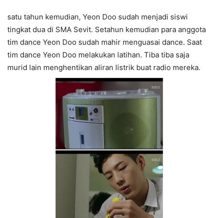
satu tahun kemudian, Yeon Doo sudah menjadi siswi
tingkat dua di SMA Sevit. Setahun kemudian para anggota
tim dance Yeon Doo sudah mahir menguasai dance. Saat
tim dance Yeon Doo melakukan latihan. Tiba tiba saja
murid lain menghentikan aliran listrik buat radio mereka.