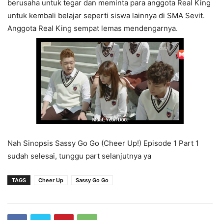
berusaha untuk tegar dan meminta para anggota Real King
untuk kembali belajar seperti siswa lainnya di SMA Sevit.
Anggota Real King sempat lemas mendengarnya.
Nah Sinopsis Sassy Go Go (Cheer Up!) Episode 1 Part 1
sudah selesai, tunggu part selanjutnya ya
TAGS
Cheer Up
Sassy Go Go