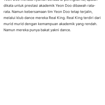
dikata untuk prestasi akademik Yeon Doo dibawah rata-
rata. Namun kebersamaan tim Yeon Doo tetap terjalin,
melalui klub dance mereka Real King. Real King terdiri dari
murid murid dengan kemampuan akademik yang rendah.
Namun mereka punya bakat yakni dance.