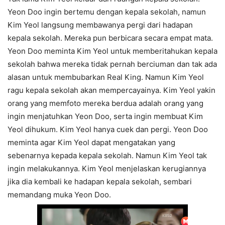
Yeon Doo ingin bertemu dengan kepala sekolah, namun
Kim Yeol langsung membawanya pergi dari hadapan
kepala sekolah. Mereka pun berbicara secara empat mata.
Yeon Doo meminta Kim Yeol untuk memberitahukan kepala
sekolah bahwa mereka tidak pernah berciuman dan tak ada
alasan untuk membubarkan Real King. Namun Kim Yeol
ragu kepala sekolah akan mempercayainya. Kim Yeol yakin
orang yang memfoto mereka berdua adalah orang yang
ingin menjatuhkan Yeon Doo, serta ingin membuat Kim
Yeol dihukum. Kim Yeol hanya cuek dan pergi. Yeon Doo
meminta agar Kim Yeol dapat mengatakan yang
sebenarnya kepada kepala sekolah. Namun Kim Yeol tak
ingin melakukannya. Kim Yeol menjelaskan kerugiannya
jika dia kembali ke hadapan kepala sekolah, sembari
memandang muka Yeon Doo.