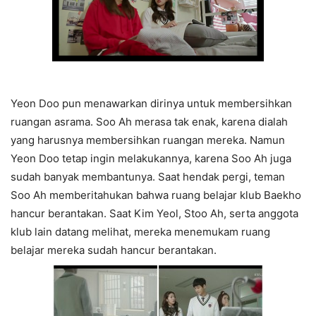
Yeon Doo pun menawarkan dirinya untuk membersihkan
ruangan asrama. Soo Ah merasa tak enak, karena dialah
yang harusnya membersihkan ruangan mereka. Namun
Yeon Doo tetap ingin melakukannya, karena Soo Ah juga
sudah banyak membantunya. Saat hendak pergi, teman
Soo Ah memberitahukan bahwa ruang belajar klub Baekho
hancur berantakan. Saat Kim Yeol, Stoo Ah, serta anggota
klub lain datang melihat, mereka menemukam ruang
belajar mereka sudah hancur berantakan.