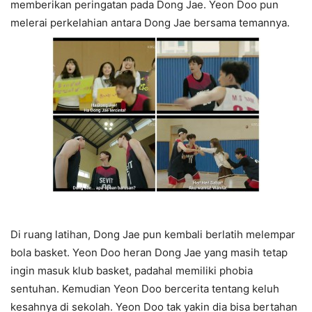
memberikan peringatan pada Dong Jae. Yeon Doo pun
melerai perkelahian antara Dong Jae bersama temannya.
Di ruang latihan, Dong Jae pun kembali berlatih melempar
bola basket. Yeon Doo heran Dong Jae yang masih tetap
ingin masuk klub basket, padahal memiliki phobia
sentuhan. Kemudian Yeon Doo bercerita tentang keluh
kesahnya di sekolah. Yeon Doo tak yakin dia bisa bertahan