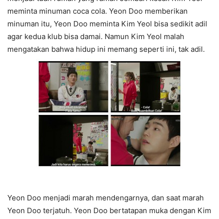
meminta minuman coca cola. Yeon Doo memberikan
minuman itu, Yeon Doo meminta Kim Yeol bisa sedikit adil
agar kedua klub bisa damai. Namun Kim Yeol malah
mengatakan bahwa hidup ini memang seperti ini, tak adil.
Yeon Doo menjadi marah mendengarnya, dan saat marah
Yeon Doo terjatuh. Yeon Doo bertatapan muka dengan Kim