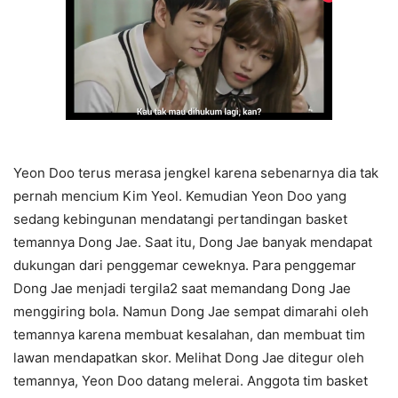
Yeon Doo terus merasa jengkel karena sebenarnya dia tak
pernah mencium Kim Yeol. Kemudian Yeon Doo yang
sedang kebingunan mendatangi pertandingan basket
temannya Dong Jae. Saat itu, Dong Jae banyak mendapat
dukungan dari penggemar ceweknya. Para penggemar
Dong Jae menjadi tergila2 saat memandang Dong Jae
menggiring bola. Namun Dong Jae sempat dimarahi oleh
temannya karena membuat kesalahan, dan membuat tim
lawan mendapatkan skor. Melihat Dong Jae ditegur oleh
temannya, Yeon Doo datang melerai. Anggota tim basket