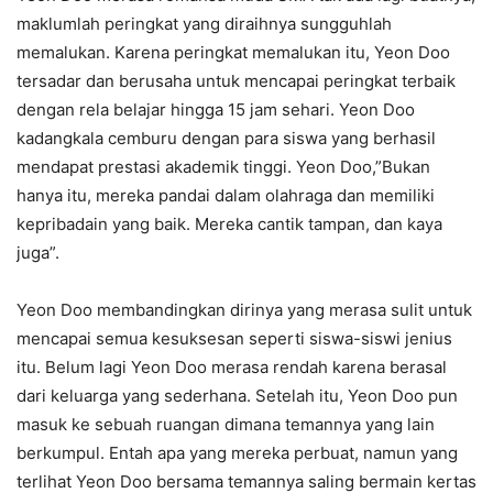
maklumlah peringkat yang diraihnya sungguhlah
memalukan. Karena peringkat memalukan itu, Yeon Doo
tersadar dan berusaha untuk mencapai peringkat terbaik
dengan rela belajar hingga 15 jam sehari. Yeon Doo
kadangkala cemburu dengan para siswa yang berhasil
mendapat prestasi akademik tinggi. Yeon Doo,”Bukan
hanya itu, mereka pandai dalam olahraga dan memiliki
kepribadain yang baik. Mereka cantik tampan, dan kaya
juga”.
Yeon Doo membandingkan dirinya yang merasa sulit untuk
mencapai semua kesuksesan seperti siswa-siswi jenius
itu. Belum lagi Yeon Doo merasa rendah karena berasal
dari keluarga yang sederhana. Setelah itu, Yeon Doo pun
masuk ke sebuah ruangan dimana temannya yang lain
berkumpul. Entah apa yang mereka perbuat, namun yang
terlihat Yeon Doo bersama temannya saling bermain kertas