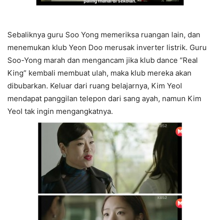
Sebaliknya guru Soo Yong memeriksa ruangan lain, dan
menemukan klub Yeon Doo merusak inverter listrik. Guru
Soo-Yong marah dan mengancam jika klub dance “Real
King” kembali membuat ulah, maka klub mereka akan
dibubarkan. Keluar dari ruang belajarnya, Kim Yeol
mendapat panggilan telepon dari sang ayah, namun Kim
Yeol tak ingin mengangkatnya.