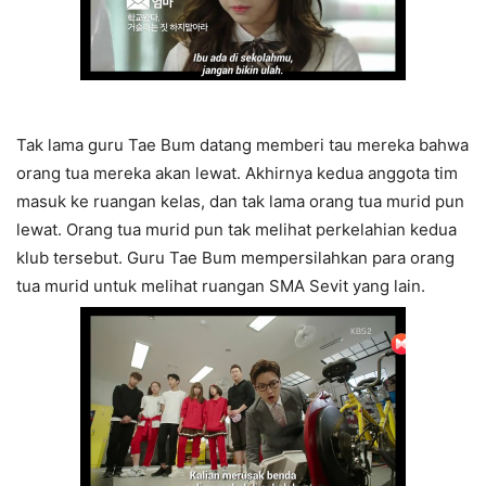
Tak lama guru Tae Bum datang memberi tau mereka bahwa
orang tua mereka akan lewat. Akhirnya kedua anggota tim
masuk ke ruangan kelas, dan tak lama orang tua murid pun
lewat. Orang tua murid pun tak melihat perkelahian kedua
klub tersebut. Guru Tae Bum mempersilahkan para orang
tua murid untuk melihat ruangan SMA Sevit yang lain.