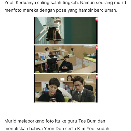
Yeol. Keduanya saling salah tingkah. Namun seorang murid
menfoto mereka dengan pose yang hampir berciuman.
Murid melaporkano foto itu ke guru Tae Bum dan
menuliskan bahwa Yeon Doo serta Kim Yeol sudah