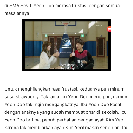
di SMA Sevit. Yeon Doo merasa frustasi dengan semua
masalahnya
Untuk menghilangkan rasa frustasi, keduanya pun minum
susu strawberry. Tak lama ibu Yeon Doo menelpon, namun
Yeon Doo tak ingin mengangkatnya. Ibu Yeon Doo kesal
dengan anaknya yang sudah membuat onar di sekolah. Ibu
Yeon Doo terlihat penuh perhatian dengan ayah Kim Yeol
karena tak membiarkan ayah Kim Yeol makan sendirian. Ibu