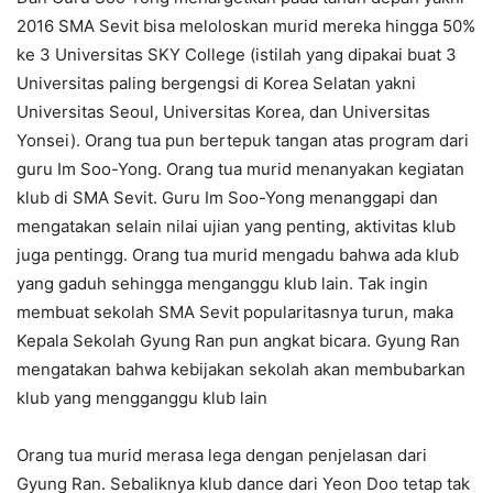
2016 SMA Sevit bisa meloloskan murid mereka hingga 50%
ke 3 Universitas SKY College (istilah yang dipakai buat 3
Universitas paling bergengsi di Korea Selatan yakni
Universitas Seoul, Universitas Korea, dan Universitas
Yonsei). Orang tua pun bertepuk tangan atas program dari
guru Im Soo-Yong. Orang tua murid menanyakan kegiatan
klub di SMA Sevit. Guru Im Soo-Yong menanggapi dan
mengatakan selain nilai ujian yang penting, aktivitas klub
juga pentingg. Orang tua murid mengadu bahwa ada klub
yang gaduh sehingga menganggu klub lain. Tak ingin
membuat sekolah SMA Sevit popularitasnya turun, maka
Kepala Sekolah Gyung Ran pun angkat bicara. Gyung Ran
mengatakan bahwa kebijakan sekolah akan membubarkan
klub yang mengganggu klub lain
Orang tua murid merasa lega dengan penjelasan dari
Gyung Ran. Sebaliknya klub dance dari Yeon Doo tetap tak