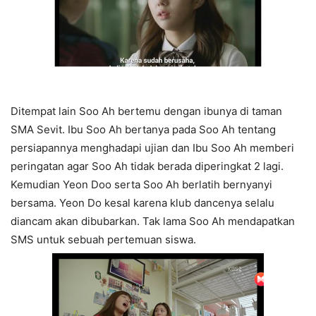
Ditempat lain Soo Ah bertemu dengan ibunya di taman
SMA Sevit. Ibu Soo Ah bertanya pada Soo Ah tentang
persiapannya menghadapi ujian dan Ibu Soo Ah memberi
peringatan agar Soo Ah tidak berada diperingkat 2 lagi.
Kemudian Yeon Doo serta Soo Ah berlatih bernyanyi
bersama. Yeon Do kesal karena klub dancenya selalu
diancam akan dibubarkan. Tak lama Soo Ah mendapatkan
SMS untuk sebuah pertemuan siswa.