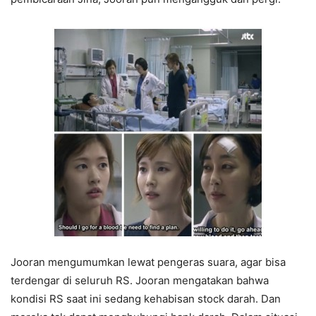
Jooran mengumumkan lewat pengeras suara, agar bisa
terdengar di seluruh RS. Jooran mengatakan bahwa
kondisi RS saat ini sedang kehabisan stock darah. Dan