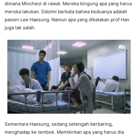
dimana Mincheol di rawat. Mereka bingung apa yang harus
mereka lakukan. Ddolmi berkata bahwa keduanya adalah
pasien Lee Haesung. Namun apa yang dikatakan prof Han
juga tak salah.
Sementara Haesung, sedang setengah berbaring,
menghadap ke tembok. Memikirkan apa yang harus dia