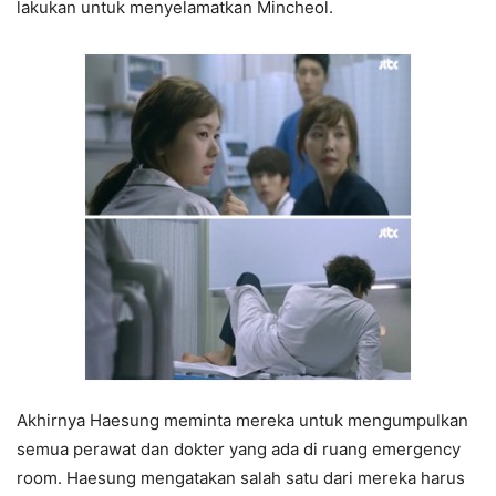
lakukan untuk menyelamatkan Mincheol.
Akhirnya Haesung meminta mereka untuk mengumpulkan
semua perawat dan dokter yang ada di ruang emergency
room. Haesung mengatakan salah satu dari mereka harus