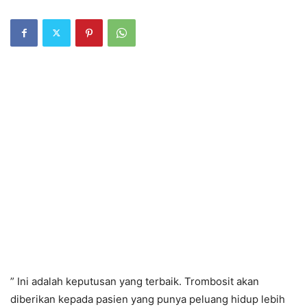
” Ini adalah keputusan yang terbaik. Trombosit akan
diberikan kepada pasien yang punya peluang hidup lebih