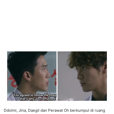
Ddolmi, Jina, Daegil dan Perawat Oh berkumpul di ruang