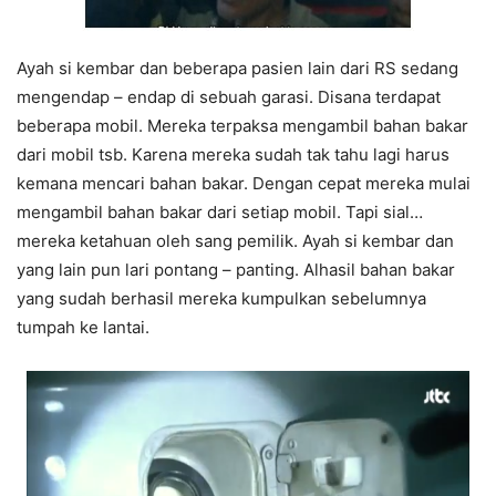
Ayah si kembar dan beberapa pasien lain dari RS sedang
mengendap – endap di sebuah garasi. Disana terdapat
beberapa mobil. Mereka terpaksa mengambil bahan bakar
dari mobil tsb. Karena mereka sudah tak tahu lagi harus
kemana mencari bahan bakar. Dengan cepat mereka mulai
mengambil bahan bakar dari setiap mobil. Tapi sial…
mereka ketahuan oleh sang pemilik. Ayah si kembar dan
yang lain pun lari pontang – panting. Alhasil bahan bakar
yang sudah berhasil mereka kumpulkan sebelumnya
tumpah ke lantai.