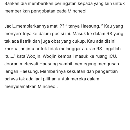
Bahkan dia memberikan peringatan kepada yang lain untuk
memberikan pengobatan pada Mincheol.
Jadi…membiarkannya mati ?? ” tanya Haesung. ” Kau yang
menyeretnya ke dalam posisi ini. Masuk ke dalam RS yang
tak ada listrik dan juga obat yang cukup. Kau ada disini
karena janjimu untuk tidak melanggar aturan RS. Ingatlah
itu….” kata Woojin. Woojin kembali masuk ke ruang ICU.
Jooran melewati Haesung sambil memegang mengusap
lengan Haesung. Memberinya kekuatan dan pengertian
bahwa tak ada lagi pilihan untuk mereka dalam
menyelamatkan Mincheol.