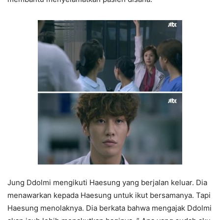
Jung Ddolmi mengikuti Haesung yang berjalan keluar. Dia
menawarkan kepada Haesung untuk ikut bersamanya. Tapi
Haesung menolaknya. Dia berkata bahwa mengajak Ddolmi