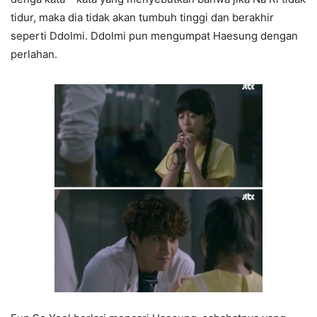
tidur, maka dia tidak akan tumbuh tinggi dan berakhir
seperti Ddolmi. Ddolmi pun mengumpat Haesung dengan
perlahan.