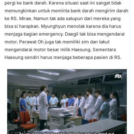
pergi ke bank darah. Karena situasi saat ini sangat tidak
memungkinkan untuk meminta bank darah mengirim darah
ke RS. Mirae. Namun tak ada satupun dari mereka yang
bisa si harapkan. Myunghyun menolak karena dia harus
menjaga bagian emergency. Daegil tak bisa mengendarai
motor. Perawat Oh juga tak memiliki sim dan takut
mengendarai motor besar milik Haesung. Sementara
Haesung sendiri harus menjaga beberapa pasien di RS.