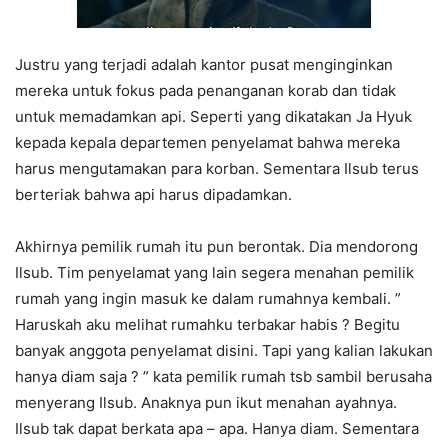
Justru yang terjadi adalah kantor pusat menginginkan
mereka untuk fokus pada penanganan korab dan tidak
untuk memadamkan api. Seperti yang dikatakan Ja Hyuk
kepada kepala departemen penyelamat bahwa mereka
harus mengutamakan para korban. Sementara Ilsub terus
berteriak bahwa api harus dipadamkan.
Akhirnya pemilik rumah itu pun berontak. Dia mendorong
Ilsub. Tim penyelamat yang lain segera menahan pemilik
rumah yang ingin masuk ke dalam rumahnya kembali. ”
Haruskah aku melihat rumahku terbakar habis ? Begitu
banyak anggota penyelamat disini. Tapi yang kalian lakukan
hanya diam saja ? ” kata pemilik rumah tsb sambil berusaha
menyerang Ilsub. Anaknya pun ikut menahan ayahnya.
Ilsub tak dapat berkata apa – apa. Hanya diam. Sementara