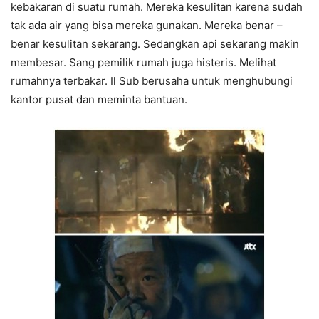
kebakaran di suatu rumah. Mereka kesulitan karena sudah
tak ada air yang bisa mereka gunakan. Mereka benar –
benar kesulitan sekarang. Sedangkan api sekarang makin
membesar. Sang pemilik rumah juga histeris. Melihat
rumahnya terbakar. Il Sub berusaha untuk menghubungi
kantor pusat dan meminta bantuan.