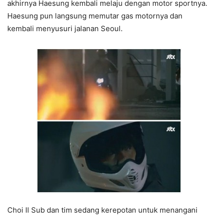
akhirnya Haesung kembali melaju dengan motor sportnya.
Haesung pun langsung memutar gas motornya dan
kembali menyusuri jalanan Seoul.
Choi Il Sub dan tim sedang kerepotan untuk menangani