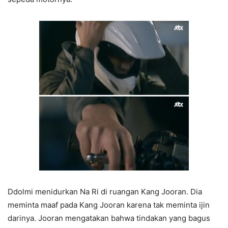
Ddolmi menidurkan Na Ri di ruangan Kang Jooran. Dia
meminta maaf pada Kang Jooran karena tak meminta ijin
darinya. Jooran mengatakan bahwa tindakan yang bagus