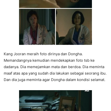
Kang Jooran meraih foto dirinya dan Dongha.
Memandangnya kemudian mendekapkan foto tsb ke
dadanya. Dia memejamkan mata dan berdoa. Dia meminta
maaf atas apa yang sudah dia lakukan sebagai seorang ibu.
Dan dia juga meminta agar Dongha dalam kondisi selamat.