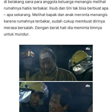
di belakang sana para anggota keluarga menangis melihat
rumahnya habis terbakar. Ilsub dan tim tak bisa berbuat apa
– apa sekarang. Melihat bapak dan anak meronta menangis
karena rumahnya terbakar, sudah cukup membuat dirinya
merasa bersalah. Dengan berat hati dia meminta timnya
untuk mundur.