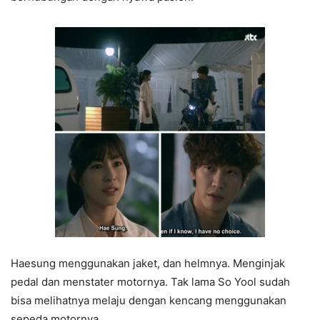
Haesung menggunakan jaket, dan helmnya. Menginjak
pedal dan menstater motornya. Tak lama So Yool sudah
bisa melihatnya melaju dengan kencang menggunakan
sepeda motornya.