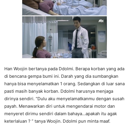
Han Woojin bertanya pada Ddolmi. Berapa korban yang ada
di bencana gempa bumi ini. Darah yang dia sumbangkan
hanya bisa menyelamatkan 1 orang. Sedangkan di luar sana
pasti masih banyak korban. Ddolmi harusnya menjaga
dirinya sendiri. “Dulu aku menyelamatkanmu dengan susah
payah. Menawarkan diri untuk mengendarai motor dan
menyeret dirimu sendiri dalam bahaya…apakah itu agak
keterlaluan ? ” tanya Woojin. Ddolmi pun minta maaf.