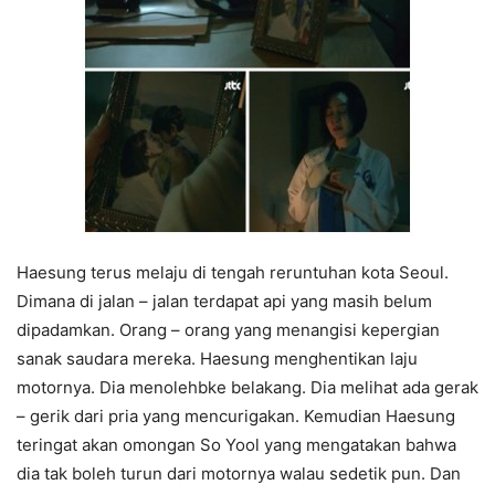
Haesung terus melaju di tengah reruntuhan kota Seoul.
Dimana di jalan – jalan terdapat api yang masih belum
dipadamkan. Orang – orang yang menangisi kepergian
sanak saudara mereka. Haesung menghentikan laju
motornya. Dia menolehbke belakang. Dia melihat ada gerak
– gerik dari pria yang mencurigakan. Kemudian Haesung
teringat akan omongan So Yool yang mengatakan bahwa
dia tak boleh turun dari motornya walau sedetik pun. Dan