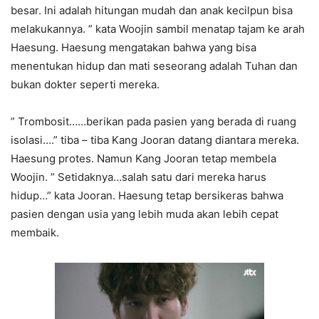
besar. Ini adalah hitungan mudah dan anak kecilpun bisa
melakukannya. ” kata Woojin sambil menatap tajam ke arah
Haesung. Haesung mengatakan bahwa yang bisa
menentukan hidup dan mati seseorang adalah Tuhan dan
bukan dokter seperti mereka.
” Trombosit……berikan pada pasien yang berada di ruang
isolasi….” tiba – tiba Kang Jooran datang diantara mereka.
Haesung protes. Namun Kang Jooran tetap membela
Woojin. ” Setidaknya…salah satu dari mereka harus
hidup…” kata Jooran. Haesung tetap bersikeras bahwa
pasien dengan usia yang lebih muda akan lebih cepat
membaik.