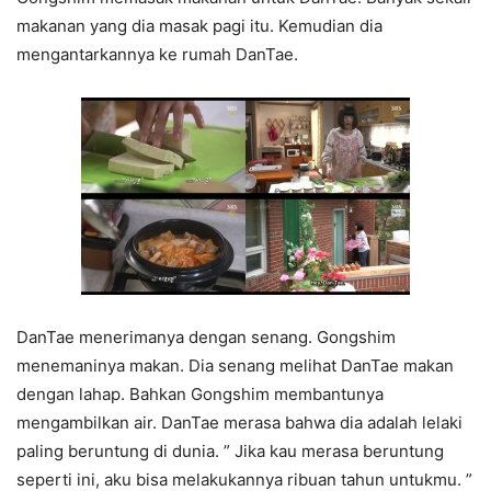
makanan yang dia masak pagi itu. Kemudian dia
mengantarkannya ke rumah DanTae.
DanTae menerimanya dengan senang. Gongshim
menemaninya makan. Dia senang melihat DanTae makan
dengan lahap. Bahkan Gongshim membantunya
mengambilkan air. DanTae merasa bahwa dia adalah lelaki
paling beruntung di dunia. ” Jika kau merasa beruntung
seperti ini, aku bisa melakukannya ribuan tahun untukmu. ”