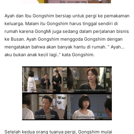
Ayah dan Ibu Gongshim bersiap untuk pergi ke pemakaman
keluarga. Malam itu Gongshim harus tinggal sendiri di
rumah karena GongMi juga sedang dalam perjalanan bisnis
ke Busan. Ayah Gongshim menggoda Gongshim dengan
mengatakan bahwa akan banyak hantu di rumah. ” Ayah…
aku bukan anak kecil lagi..” kata Gongshim.
Setelah kedua orang tuanya pergi, Gongshim mulai