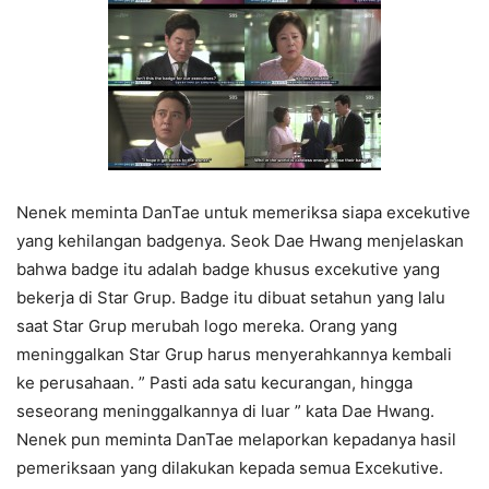
Nenek meminta DanTae untuk memeriksa siapa excekutive
yang kehilangan badgenya. Seok Dae Hwang menjelaskan
bahwa badge itu adalah badge khusus excekutive yang
bekerja di Star Grup. Badge itu dibuat setahun yang lalu
saat Star Grup merubah logo mereka. Orang yang
meninggalkan Star Grup harus menyerahkannya kembali
ke perusahaan. ” Pasti ada satu kecurangan, hingga
seseorang meninggalkannya di luar ” kata Dae Hwang.
Nenek pun meminta DanTae melaporkan kepadanya hasil
pemeriksaan yang dilakukan kepada semua Excekutive.