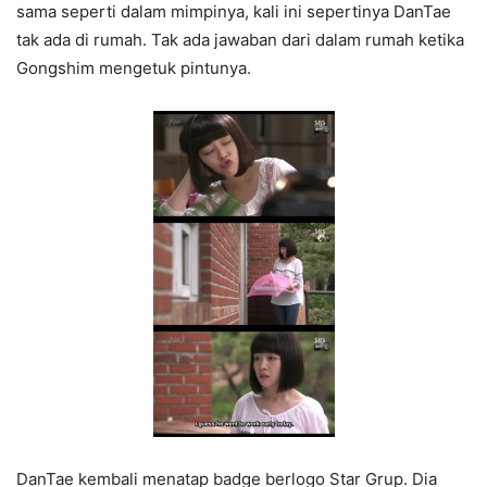
sama seperti dalam mimpinya, kali ini sepertinya DanTae
tak ada di rumah. Tak ada jawaban dari dalam rumah ketika
Gongshim mengetuk pintunya.
DanTae kembali menatap badge berlogo Star Grup. Dia