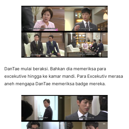
DanTae mulai beraksi. Bahkan dia memeriksa para
excekutive hingga ke kamar mandi. Para Excekutiv merasa
aneh mengapa DanTae memeriksa badge mereka.