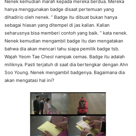
Nenek kemudian marah kepada mereka berdua. Mereka
hanya menggunakan badge disaat pertemuan yang
dihadirio oleh nenek. ” Badge itu dibuat bukan hanya
sebagai hiasan yang ditempel di jas kalian. Kalian
seharusnya bisa memberi contoh yang baik. ” kata nenek.
Nenek kemudian mengambil badge itu dan mengatakan
bahwa dia akan mencari tahu siapa pemilik badge tsb.
Wajah Yeom Tae Cheol nampak cemas. Badge itu adalah
miliknya. Pasti terjatuh di saat dia bertengkar dengan Ahn
Soo Young. Nenek mengambil badgenya. Bagaimana dia
akan mengatasi hal ini?