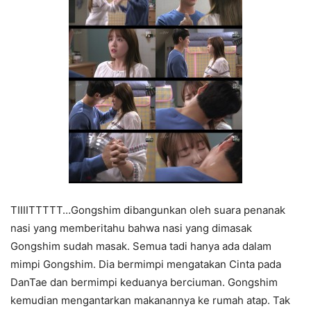
TIIIITTTTT…Gongshim dibangunkan oleh suara penanak
nasi yang memberitahu bahwa nasi yang dimasak
Gongshim sudah masak. Semua tadi hanya ada dalam
mimpi Gongshim. Dia bermimpi mengatakan Cinta pada
DanTae dan bermimpi keduanya berciuman. Gongshim
kemudian mengantarkan makanannya ke rumah atap. Tak