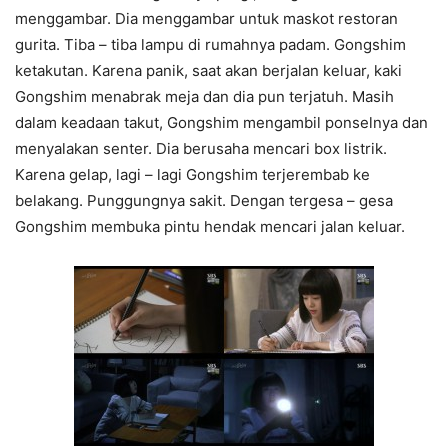
menggambar. Dia menggambar untuk maskot restoran
gurita. Tiba – tiba lampu di rumahnya padam. Gongshim
ketakutan. Karena panik, saat akan berjalan keluar, kaki
Gongshim menabrak meja dan dia pun terjatuh. Masih
dalam keadaan takut, Gongshim mengambil ponselnya dan
menyalakan senter. Dia berusaha mencari box listrik.
Karena gelap, lagi – lagi Gongshim terjerembab ke
belakang. Punggungnya sakit. Dengan tergesa – gesa
Gongshim membuka pintu hendak mencari jalan keluar.