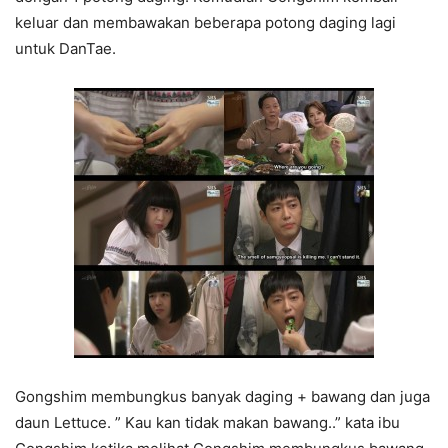
keluar dan membawakan beberapa potong daging lagi
untuk DanTae.
Gongshim membungkus banyak daging + bawang dan juga
daun Lettuce. ” Kau kan tidak makan bawang..” kata ibu