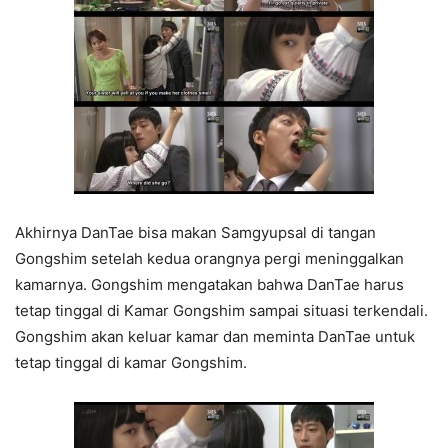
Akhirnya DanTae bisa makan Samgyupsal di tangan
Gongshim setelah kedua orangnya pergi meninggalkan
kamarnya. Gongshim mengatakan bahwa DanTae harus
tetap tinggal di Kamar Gongshim sampai situasi terkendali.
Gongshim akan keluar kamar dan meminta DanTae untuk
tetap tinggal di kamar Gongshim.