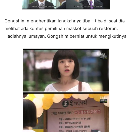
Gongshim menghentikan langkahnya tiba – tiba di saat dia
melihat ada kontes pemilihan maskot sebuah restoran.
Hadiahnya lumayan. Gongshim berniat untuk mengikutinya.