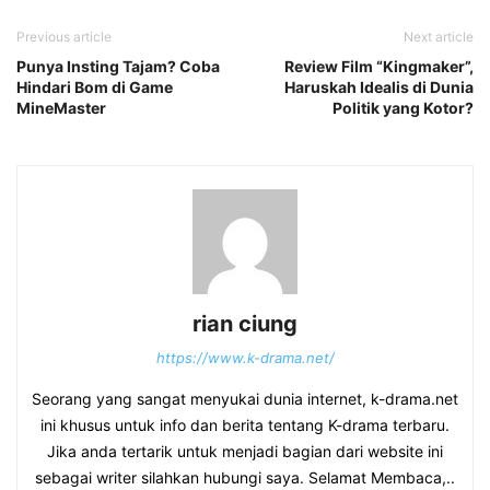
Previous article
Next article
Punya Insting Tajam? Coba
Review Film “Kingmaker”,
Hindari Bom di Game
Haruskah Idealis di Dunia
MineMaster
Politik yang Kotor?
rian ciung
https://www.k-drama.net/
Seorang yang sangat menyukai dunia internet, k-drama.net
ini khusus untuk info dan berita tentang K-drama terbaru.
Jika anda tertarik untuk menjadi bagian dari website ini
sebagai writer silahkan hubungi saya. Selamat Membaca,..