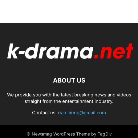
ABOUT US
We provide you with the latest breaking news and videos
straight from the entertainment industry.
Contact us:
rian.ciung@gmail.com
© Newsmag WordPress Theme by TagDiv