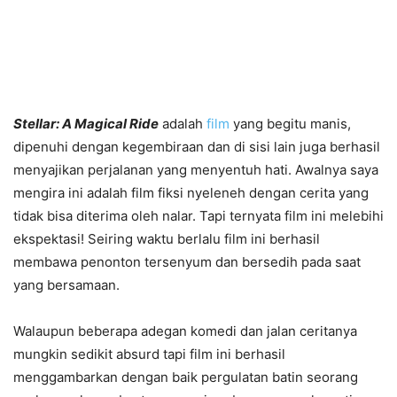
Stellar: A Magical Ride
adalah
film
yang begitu manis,
dipenuhi dengan kegembiraan dan di sisi lain juga berhasil
menyajikan perjalanan yang menyentuh hati. Awalnya saya
mengira ini adalah film fiksi nyeleneh dengan cerita yang
tidak bisa diterima oleh nalar. Tapi ternyata film ini melebihi
ekspektasi! Seiring waktu berlalu film ini berhasil
membawa penonton tersenyum dan bersedih pada saat
yang bersamaan.
Walaupun beberapa adegan komedi dan jalan ceritanya
mungkin sedikit absurd tapi film ini berhasil
menggambarkan dengan baik pergulatan batin seorang