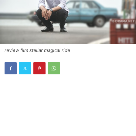
review film stellar magical ride