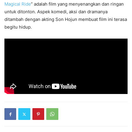
Magical Ride
” adalah film yang menyenangkan dan ringan
untuk ditonton. Aspek komedi, aksi dan dramanya
ditambah dengan akting Son Hojun membuat film ini terasa
begitu hidup.