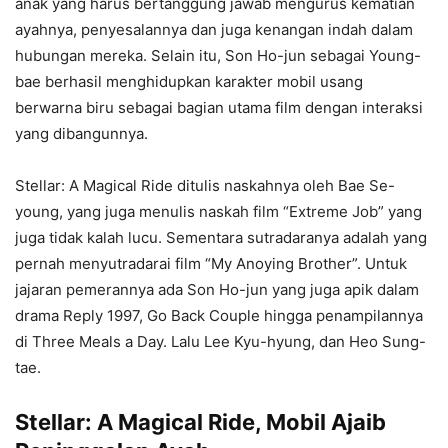
anak yang harus bertanggung jawab mengurus kematian
ayahnya, penyesalannya dan juga kenangan indah dalam
hubungan mereka. Selain itu, Son Ho-jun sebagai Young-
bae berhasil menghidupkan karakter mobil usang
berwarna biru sebagai bagian utama film dengan interaksi
yang dibangunnya.
Stellar: A Magical Ride ditulis naskahnya oleh Bae Se-
young, yang juga menulis naskah film “Extreme Job” yang
juga tidak kalah lucu. Sementara sutradaranya adalah yang
pernah menyutradarai film “My Anoying Brother”. Untuk
jajaran pemerannya ada Son Ho-jun yang juga apik dalam
drama Reply 1997, Go Back Couple hingga penampilannya
di Three Meals a Day. Lalu Lee Kyu-hyung, dan Heo Sung-
tae.
Stellar: A Magical Ride, Mobil Ajaib