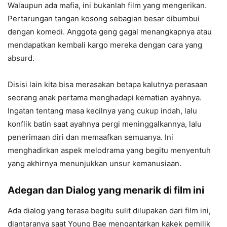
Walaupun ada mafia, ini bukanlah film yang mengerikan.
Pertarungan tangan kosong sebagian besar dibumbui
dengan komedi. Anggota geng gagal menangkapnya atau
mendapatkan kembali kargo mereka dengan cara yang
absurd.
Disisi lain kita bisa merasakan betapa kalutnya perasaan
seorang anak pertama menghadapi kematian ayahnya.
Ingatan tentang masa kecilnya yang cukup indah, lalu
konflik batin saat ayahnya pergi meninggalkannya, lalu
penerimaan diri dan memaafkan semuanya. Ini
menghadirkan aspek melodrama yang begitu menyentuh
yang akhirnya menunjukkan unsur kemanusiaan.
Adegan dan Dialog yang menarik di film ini
Ada dialog yang terasa begitu sulit dilupakan dari film ini,
diantaranya saat Young Bae mengantarkan kakek pemilik