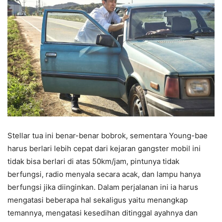
Stellar tua ini benar-benar bobrok, sementara Young-bae
harus berlari lebih cepat dari kejaran gangster mobil ini
tidak bisa berlari di atas 50km/jam, pintunya tidak
berfungsi, radio menyala secara acak, dan lampu hanya
berfungsi jika diinginkan. Dalam perjalanan ini ia harus
mengatasi beberapa hal sekaligus yaitu menangkap
temannya, mengatasi kesedihan ditinggal ayahnya dan