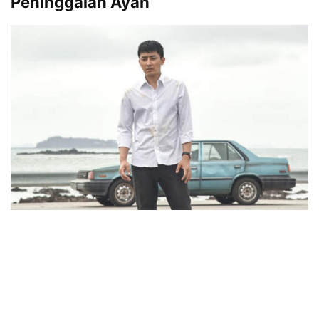
Peninggalan Ayah