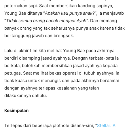
peternakan sapi. Saat membersikan kandang sapinya,
Young Bae ditanya “
Apakah kau punya anak?
“, Ia menjawab
“
Tidak semua orang cocok menjadi Ayah
“. Dan memang
banyak orang yang tak seharusnya punya anak karena tidak
bertanggung jawab dan brengsek.
Lalu di akhir film kita melihat Young Bae pada akhirnya
berdiri disamping jasad ayahnya. Dengan terbata-bata ia
berkata, bolehkah membersihkan jasad ayahnya kepada
petugas. Saat melihat bekas operasi di tubuh ayahnya, ia
tidak kuasa untuk menangis dan pada akhirnya berdamai
dengan ayahnya terlepas kesalahan yang telah
dilakukannya dahulu.
Kesimpulan
Terlepas dari beberapa plothole disana-sini, “
Stellar: A