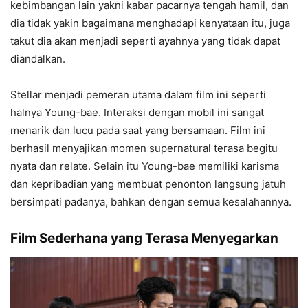
kebimbangan lain yakni kabar pacarnya tengah hamil, dan
dia tidak yakin bagaimana menghadapi kenyataan itu, juga
takut dia akan menjadi seperti ayahnya yang tidak dapat
diandalkan.
Stellar menjadi pemeran utama dalam film ini seperti
halnya Young-bae. Interaksi dengan mobil ini sangat
menarik dan lucu pada saat yang bersamaan. Film ini
berhasil menyajikan momen supernatural terasa begitu
nyata dan relate. Selain itu Young-bae memiliki karisma
dan kepribadian yang membuat penonton langsung jatuh
bersimpati padanya, bahkan dengan semua kesalahannya.
Film Sederhana yang Terasa Menyegarkan