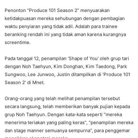
Penonton “Produce 101 Season 2” menyuarakan
ketidakpuasan mereka sehubungan dengan pembagian
waktu penyiaran yang tidak adil. Adalah para trainee
beranking rendah ini yang tidak aman karena kurangnya
screentime.
Pada tanggal 12, penampilan ‘Shape of You’ oleh grup tari
dengan Noh Taehyun, Kim Donghan, Kim Taedong, Park
Sungwoo, Lee Junwoo, Justin ditampilkan di ‘Produce 101
Season 2’ di Mnet.
Orang-orang yang telah melihat penampilan tersebut
secara langsung, telah memberikan banyak pujian kepada
grup Noh Taehyun. Dengan kata-kata seperti “mereka
menerima teriakan yang paling keras”, “penampilan mereka
dan stage manner semuanya sempurna”, para penggemar