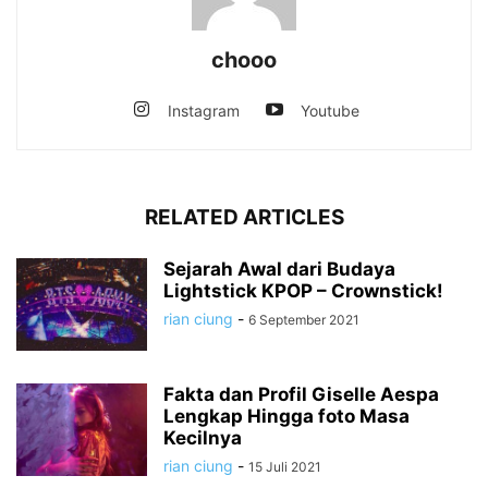
chooo
Instagram
Youtube
RELATED ARTICLES
Sejarah Awal dari Budaya
Lightstick KPOP – Crownstick!
rian ciung
-
6 September 2021
Fakta dan Profil Giselle Aespa
Lengkap Hingga foto Masa
Kecilnya
rian ciung
-
15 Juli 2021