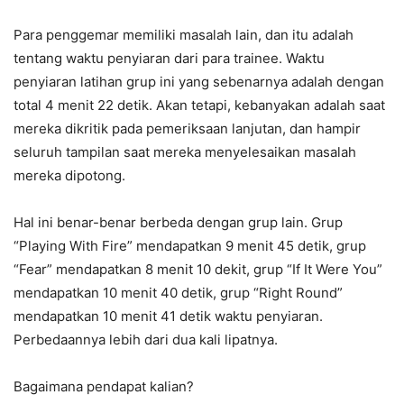
Para penggemar memiliki masalah lain, dan itu adalah
tentang waktu penyiaran dari para trainee. Waktu
penyiaran latihan grup ini yang sebenarnya adalah dengan
total 4 menit 22 detik. Akan tetapi, kebanyakan adalah saat
mereka dikritik pada pemeriksaan lanjutan, dan hampir
seluruh tampilan saat mereka menyelesaikan masalah
mereka dipotong.
Hal ini benar-benar berbeda dengan grup lain. Grup
“Playing With Fire” mendapatkan 9 menit 45 detik, grup
“Fear” mendapatkan 8 menit 10 dekit, grup “If It Were You”
mendapatkan 10 menit 40 detik, grup “Right Round”
mendapatkan 10 menit 41 detik waktu penyiaran.
Perbedaannya lebih dari dua kali lipatnya.
Bagaimana pendapat kalian?