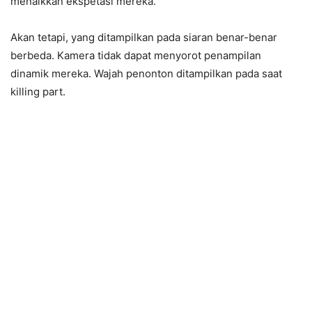
menaikkan ekspetasi mereka.
Akan tetapi, yang ditampilkan pada siaran benar-benar
berbeda. Kamera tidak dapat menyorot penampilan
dinamik mereka. Wajah penonton ditampilkan pada saat
killing part.