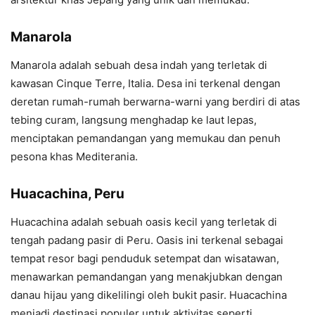
Manarola
Manarola adalah sebuah desa indah yang terletak di
kawasan Cinque Terre, Italia. Desa ini terkenal dengan
deretan rumah-rumah berwarna-warni yang berdiri di atas
tebing curam, langsung menghadap ke laut lepas,
menciptakan pemandangan yang memukau dan penuh
pesona khas Mediterania.
Huacachina, Peru
Huacachina adalah sebuah oasis kecil yang terletak di
tengah padang pasir di Peru. Oasis ini terkenal sebagai
tempat resor bagi penduduk setempat dan wisatawan,
menawarkan pemandangan yang menakjubkan dengan
danau hijau yang dikelilingi oleh bukit pasir. Huacachina
menjadi destinasi populer untuk aktivitas seperti