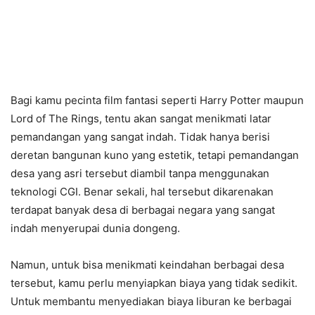
Bagi kamu pecinta film fantasi seperti Harry Potter maupun
Lord of The Rings, tentu akan sangat menikmati latar
pemandangan yang sangat indah. Tidak hanya berisi
deretan bangunan kuno yang estetik, tetapi pemandangan
desa yang asri tersebut diambil tanpa menggunakan
teknologi CGI. Benar sekali, hal tersebut dikarenakan
terdapat banyak desa di berbagai negara yang sangat
indah menyerupai dunia dongeng.
Namun, untuk bisa menikmati keindahan berbagai desa
tersebut, kamu perlu menyiapkan biaya yang tidak sedikit.
Untuk membantu menyediakan biaya liburan ke berbagai