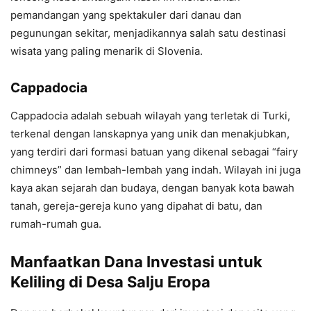
pemandangan yang spektakuler dari danau dan
pegunungan sekitar, menjadikannya salah satu destinasi
wisata yang paling menarik di Slovenia.
Cappadocia
Cappadocia adalah sebuah wilayah yang terletak di Turki,
terkenal dengan lanskapnya yang unik dan menakjubkan,
yang terdiri dari formasi batuan yang dikenal sebagai “fairy
chimneys” dan lembah-lembah yang indah. Wilayah ini juga
kaya akan sejarah dan budaya, dengan banyak kota bawah
tanah, gereja-gereja kuno yang dipahat di batu, dan
rumah-rumah gua.
Manfaatkan Dana Investasi untuk
Keliling di Desa Salju Eropa