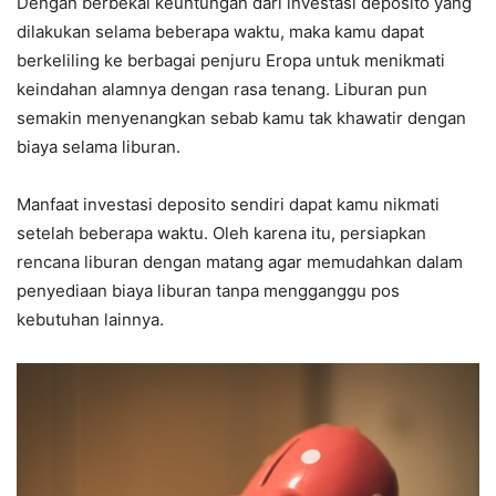
Dengan berbekal keuntungan dari investasi deposito yang
dilakukan selama beberapa waktu, maka kamu dapat
berkeliling ke berbagai penjuru Eropa untuk menikmati
keindahan alamnya dengan rasa tenang. Liburan pun
semakin menyenangkan sebab kamu tak khawatir dengan
biaya selama liburan.
Manfaat investasi deposito sendiri dapat kamu nikmati
setelah beberapa waktu. Oleh karena itu, persiapkan
rencana liburan dengan matang agar memudahkan dalam
penyediaan biaya liburan tanpa mengganggu pos
kebutuhan lainnya.