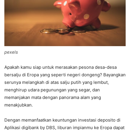
pexels
Apakah kamu siap untuk merasakan pesona desa-desa
bersalju di Eropa yang seperti negeri dongeng? Bayangkan
serunya melangkah di atas salju putih yang lembut,
menghirup udara pegunungan yang segar, dan
memanjakan mata dengan panorama alam yang
menakjubkan.
Dengan memanfaatkan keuntungan investasi deposito di
Aplikasi digibank by DBS, liburan impianmu ke Eropa dapat