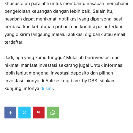
khusus oleh para ahli untuk membantu nasabah memahami
pengelolaan keuangan dengan lebih baik. Selain itu,
nasabah dapat menikmati notifikasi yang dipersonalisasi
berdasarkan kebutuhan pribadi dan kondisi pasar terkini,
yang dikirim langsung melalui aplikasi digibank atau email
terdaftar.
Jadi, apa yang kamu tunggu? Mulailah berinvestasi dan
nikmati manfaat investasi sekarang juga! Untuk informasi
lebih lanjut mengenai investasi deposito dan pilihan
investasi lainnya di Aplikasi digibank by DBS, silakan
kunjungi infonya
di sini
.