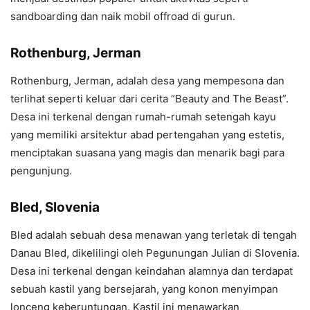
sandboarding dan naik mobil offroad di gurun.
Rothenburg, Jerman
Rothenburg, Jerman, adalah desa yang mempesona dan
terlihat seperti keluar dari cerita “Beauty and The Beast”.
Desa ini terkenal dengan rumah-rumah setengah kayu
yang memiliki arsitektur abad pertengahan yang estetis,
menciptakan suasana yang magis dan menarik bagi para
pengunjung.
Bled, Slovenia
Bled adalah sebuah desa menawan yang terletak di tengah
Danau Bled, dikelilingi oleh Pegunungan Julian di Slovenia.
Desa ini terkenal dengan keindahan alamnya dan terdapat
sebuah kastil yang bersejarah, yang konon menyimpan
lonceng keberuntungan. Kastil ini menawarkan