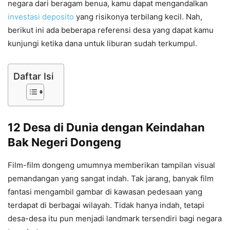
negara dari beragam benua, kamu dapat mengandalkan
investasi deposito
yang risikonya terbilang kecil. Nah,
berikut ini ada beberapa referensi desa yang dapat kamu
kunjungi ketika dana untuk liburan sudah terkumpul.
Daftar Isi
12 Desa di Dunia dengan Keindahan
Bak Negeri Dongeng
Film-film dongeng umumnya memberikan tampilan visual
pemandangan yang sangat indah. Tak jarang, banyak film
fantasi mengambil gambar di kawasan pedesaan yang
terdapat di berbagai wilayah. Tidak hanya indah, tetapi
desa-desa itu pun menjadi landmark tersendiri bagi negara