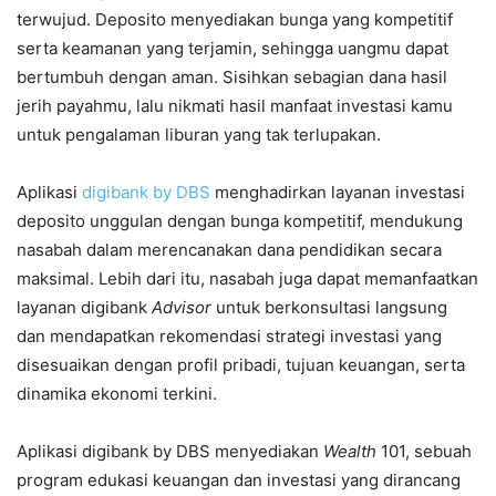
terwujud. Deposito menyediakan bunga yang kompetitif
serta keamanan yang terjamin, sehingga uangmu dapat
bertumbuh dengan aman. Sisihkan sebagian dana hasil
jerih payahmu, lalu nikmati hasil manfaat investasi kamu
untuk pengalaman liburan yang tak terlupakan.
Aplikasi
digibank by DBS
menghadirkan layanan investasi
deposito unggulan dengan bunga kompetitif, mendukung
nasabah dalam merencanakan dana pendidikan secara
maksimal. Lebih dari itu, nasabah juga dapat memanfaatkan
layanan digibank
Advisor
untuk berkonsultasi langsung
dan mendapatkan rekomendasi strategi investasi yang
disesuaikan dengan profil pribadi, tujuan keuangan, serta
dinamika ekonomi terkini.
Aplikasi digibank by DBS menyediakan
Wealth
101, sebuah
program edukasi keuangan dan investasi yang dirancang