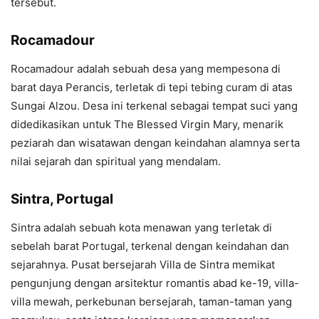
tersebut.
Rocamadour
Rocamadour adalah sebuah desa yang mempesona di
barat daya Perancis, terletak di tepi tebing curam di atas
Sungai Alzou. Desa ini terkenal sebagai tempat suci yang
didedikasikan untuk The Blessed Virgin Mary, menarik
peziarah dan wisatawan dengan keindahan alamnya serta
nilai sejarah dan spiritual yang mendalam.
Sintra, Portugal
Sintra adalah sebuah kota menawan yang terletak di
sebelah barat Portugal, terkenal dengan keindahan dan
sejarahnya. Pusat bersejarah Villa de Sintra memikat
pengunjung dengan arsitektur romantis abad ke-19, villa-
villa mewah, perkebunan bersejarah, taman-taman yang