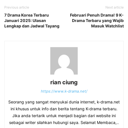
Previous article
Next article
7 Drama Korea Terbaru
Februari Penuh Drama! 9 K-
Januari 2025: Ulasan
Drama Terbaru yang Wajib
Lengkap dan Jadwal Tayang
Masuk Watchlist
rian ciung
https://www.k-drama.net/
Seorang yang sangat menyukai dunia internet, k-drama.net
ini khusus untuk info dan berita tentang K-drama terbaru.
Jika anda tertarik untuk menjadi bagian dari website ini
sebagai writer silahkan hubungi saya. Selamat Membaca,..