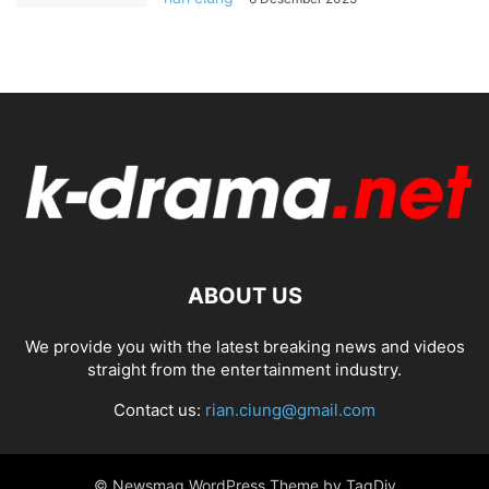
ABOUT US
We provide you with the latest breaking news and videos
straight from the entertainment industry.
Contact us:
rian.ciung@gmail.com
© Newsmag WordPress Theme by TagDiv