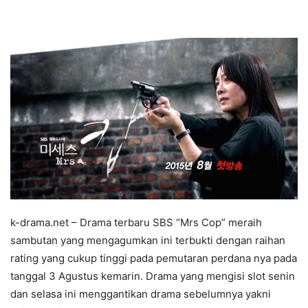
k-drama.net – Drama terbaru SBS “Mrs Cop” meraih
sambutan yang mengagumkan ini terbukti dengan raihan
rating yang cukup tinggi pada pemutaran perdana nya pada
tanggal 3 Agustus kemarin. Drama yang mengisi slot senin
dan selasa ini menggantikan drama sebelumnya yakni