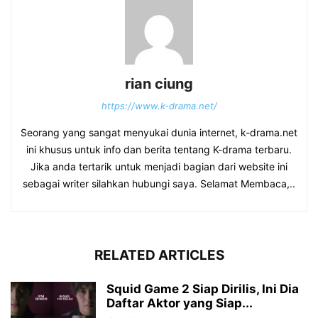
rian ciung
https://www.k-drama.net/
Seorang yang sangat menyukai dunia internet, k-drama.net
ini khusus untuk info dan berita tentang K-drama terbaru.
Jika anda tertarik untuk menjadi bagian dari website ini
sebagai writer silahkan hubungi saya. Selamat Membaca,..
RELATED ARTICLES
Squid Game 2 Siap Dirilis, Ini Dia
Daftar Aktor yang Siap...