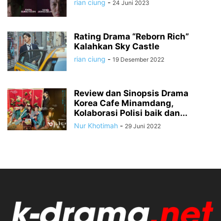
rian ciung
-
24 Juni 2023
Rating Drama “Reborn Rich”
Kalahkan Sky Castle
rian ciung
-
19 Desember 2022
Review dan Sinopsis Drama
Korea Cafe Minamdang,
Kolaborasi Polisi baik dan...
Nur Khotimah
-
29 Juni 2022